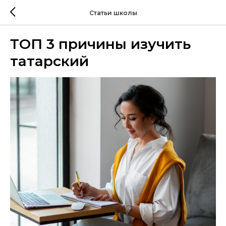
Статьи школы
ТОП 3 причины изучить
татарский