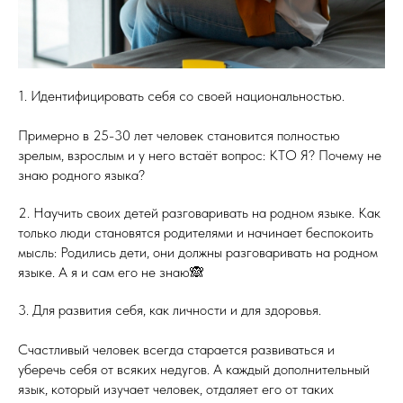
1. Идентифицировать себя со своей национальностью.
Примерно в 25-30 лет человек становится полностью
зрелым, взрослым и у него встаёт вопрос: КТО Я? Почему не
знаю родного языка?
2. Научить своих детей разговаривать на родном языке. Как
только люди становятся родителями и начинает беспокоить
мысль: Родились дети, они должны разговаривать на родном
языке. А я и сам его не знаю🙈
3. Для развития себя, как личности и для здоровья.
Счастливый человек всегда старается развиваться и
уберечь себя от всяких недугов. А каждый дополнительный
язык, который изучает человек, отдаляет его от таких