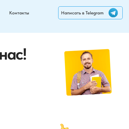
Написать в Telegram