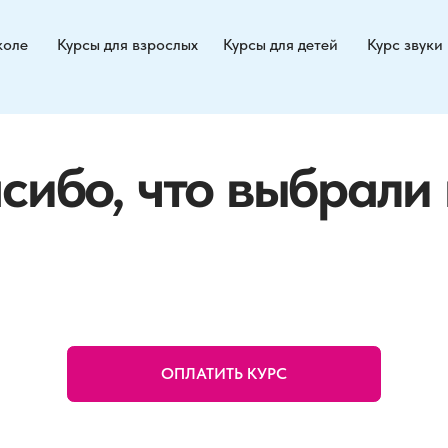
Курсы для взрослых
Курсы для детей
Курс звуки
Контакты
бо, что выбрали нас!
ОПЛАТИТЬ КУРС